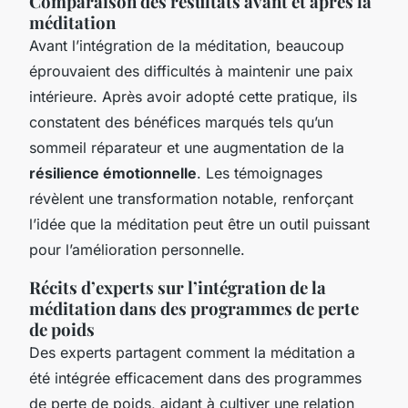
Comparaison des résultats avant et après la
méditation
Avant l’intégration de la méditation, beaucoup
éprouvaient des difficultés à maintenir une paix
intérieure. Après avoir adopté cette pratique, ils
constatent des bénéfices marqués tels qu’un
sommeil réparateur et une augmentation de la
résilience émotionnelle
. Les témoignages
révèlent une transformation notable, renforçant
l’idée que la méditation peut être un outil puissant
pour l’amélioration personnelle.
Récits d’experts sur l’intégration de la
méditation dans des programmes de perte
de poids
Des experts partagent comment la méditation a
été intégrée efficacement dans des programmes
de perte de poids, aidant à cultiver une relation