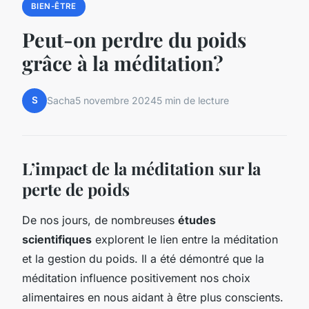
BIEN-ÊTRE
Peut-on perdre du poids
grâce à la méditation?
S
Sacha
5 novembre 2024
5 min de lecture
L’impact de la méditation sur la
perte de poids
De nos jours, de nombreuses
études
scientifiques
explorent le lien entre la méditation
et la gestion du poids. Il a été démontré que la
méditation influence positivement nos choix
alimentaires en nous aidant à être plus conscients.