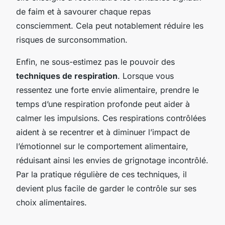
de faim et à savourer chaque repas
consciemment. Cela peut notablement réduire les
risques de surconsommation.
Enfin, ne sous-estimez pas le pouvoir des
techniques de respiration
. Lorsque vous
ressentez une forte envie alimentaire, prendre le
temps d’une respiration profonde peut aider à
calmer les impulsions. Ces respirations contrôlées
aident à se recentrer et à diminuer l’impact de
l’émotionnel sur le comportement alimentaire,
réduisant ainsi les envies de grignotage incontrôlé.
Par la pratique régulière de ces techniques, il
devient plus facile de garder le contrôle sur ses
choix alimentaires.