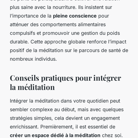
plus saine avec la nourriture. Ils insistent sur
l’importance de la
pleine conscience
pour
atténuer des comportements alimentaires
compulsifs et promouvoir une gestion du poids
durable. Cette approche globale renforce l’impact
positif de la méditation sur le parcours de santé de
nombreux individus.
Conseils pratiques pour intégrer
la méditation
Intégrer la méditation dans votre quotidien peut
sembler complexe au début, mais avec quelques
stratégies simples, cela devient un engagement
enrichissant. Premièrement, il est essentiel de
créer un espace dédié à la méditation
chez soi.