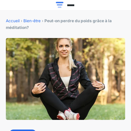
Accueil
›
Bien-être
›
Peut-on perdre du poids grâce à la
méditation?