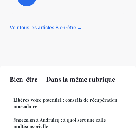
Voir tous les articles Bien-être →
Bien-être — Dans la même rubrique
Libérez votre potentiel : conseils de récupération
musculaire
Snoezelen à Audruicq : à quoi sert une salle
multisensorielle