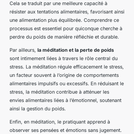
Cela se traduit par une meilleure capacité à
résister aux tentations alimentaires, favorisant ainsi
une alimentation plus équilibrée. Comprendre ce
processus est essentiel pour quiconque cherche à
perdre du poids de manière réfléchie et durable.
Par ailleurs,
la méditation et la perte de poids
sont intimement liées à travers le rôle central du
stress. La méditation régule efficacement le stress,
un facteur souvent à l’origine de comportements
alimentaires impulsifs ou excessifs. En réduisant le
stress, la méditation contribue à atténuer les
envies alimentaires liées à l’émotionnel, soutenant
ainsi la gestion du poids.
Enfin, en méditation, le pratiquant apprend à
observer ses pensées et émotions sans jugement.