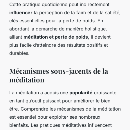
Cette pratique quotidienne peut indirectement
influencer
la perception de la faim et de la satiété,
clés essentielles pour la perte de poids. En
abordant la démarche de manière holistique,
alliant
méditation et perte de poids
, il devient
plus facile d’atteindre des résultats positifs et
durables.
Mécanismes sous-jacents de la
méditation
La méditation a acquis une
popularité
croissante
en tant qu’outil puissant pour améliorer le bien-
être. Comprendre les mécanismes de la méditation
est essentiel pour exploiter ses nombreux
bienfaits. Les pratiques méditatives influencent