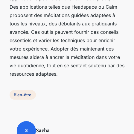
Des applications telles que Headspace ou Calm
proposent des méditations guidées adaptées à
tous les niveaux, des débutants aux pratiquants
avancés. Ces outils peuvent fournir des conseils
essentiels et varier les techniques pour enrichir
votre expérience. Adopter dès maintenant ces
mesures aidera à ancrer la méditation dans votre
vie quotidienne, tout en se sentant soutenu par des
ressources adaptées.
Bien-être
Sacha
S