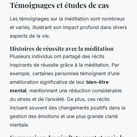
Témoignages et études de cas
Les témoignages sur la méditation sont nombreux
et variés, illustrant son impact profond dans divers
aspects de la vie.
Histoires de réussite avec la méditation
Plusieurs individus ont partagé des récits
inspirants de réussite grâce à la méditation. Par
exemple, certaines personnes témoignent d’une
amélioration significative de leur
bien-être
mental
, mentionnant une réduction considérable
du stress et de l’anxiété. De plus, ces récits
incluent souvent des changements positifs dans la
gestion des émotions et une plus grande clarté
mentale.