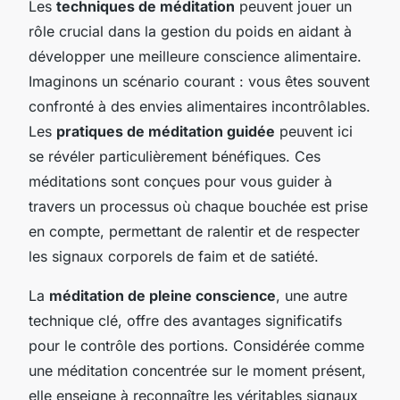
Les
techniques de méditation
peuvent jouer un
rôle crucial dans la gestion du poids en aidant à
développer une meilleure conscience alimentaire.
Imaginons un scénario courant : vous êtes souvent
confronté à des envies alimentaires incontrôlables.
Les
pratiques de méditation guidée
peuvent ici
se révéler particulièrement bénéfiques. Ces
méditations sont conçues pour vous guider à
travers un processus où chaque bouchée est prise
en compte, permettant de ralentir et de respecter
les signaux corporels de faim et de satiété.
La
méditation de pleine conscience
, une autre
technique clé, offre des avantages significatifs
pour le contrôle des portions. Considérée comme
une méditation concentrée sur le moment présent,
elle enseigne à reconnaître les véritables signaux