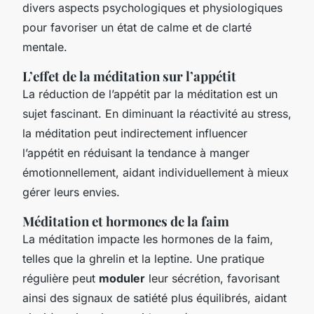
divers aspects psychologiques et physiologiques
pour favoriser un état de calme et de clarté
mentale.
L’effet de la méditation sur l’appétit
La réduction de l’appétit par la méditation est un
sujet fascinant. En diminuant la réactivité au stress,
la méditation peut indirectement influencer
l’appétit en réduisant la tendance à manger
émotionnellement, aidant individuellement à mieux
gérer leurs envies.
Méditation et hormones de la faim
La méditation impacte les hormones de la faim,
telles que la ghrelin et la leptine. Une pratique
régulière peut
moduler
leur sécrétion, favorisant
ainsi des signaux de satiété plus équilibrés, aidant