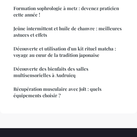
Formation sophrologie à metz : devenez praticien
cette année !
Jeûne intermittent et huile de chanvre : meilleures
astuces et effets
Découverte et utilisation d'un kit rituel matcha :
voyage au cœur de la tradition japonaise
Découverte des bienfaits des salles
multisensorielles à Audruicq
Récupération musculaire avec Jolt : quels
équipements choisir ?