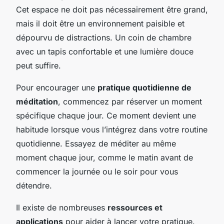
Cet espace ne doit pas nécessairement être grand,
mais il doit être un environnement paisible et
dépourvu de distractions. Un coin de chambre
avec un tapis confortable et une lumière douce
peut suffire.
Pour encourager une
pratique quotidienne de
méditation
, commencez par réserver un moment
spécifique chaque jour. Ce moment devient une
habitude lorsque vous l’intégrez dans votre routine
quotidienne. Essayez de méditer au même
moment chaque jour, comme le matin avant de
commencer la journée ou le soir pour vous
détendre.
Il existe de nombreuses
ressources et
applications
pour aider à lancer votre pratique.