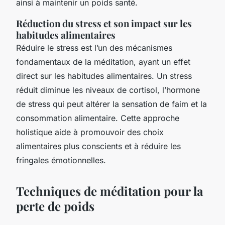
ainsi à maintenir un poids santé.
Réduction du stress et son impact sur les
habitudes alimentaires
Réduire le stress est l’un des mécanismes
fondamentaux de la méditation, ayant un effet
direct sur les habitudes alimentaires. Un stress
réduit diminue les niveaux de cortisol, l’hormone
de stress qui peut altérer la sensation de faim et la
consommation alimentaire. Cette approche
holistique aide à promouvoir des choix
alimentaires plus conscients et à réduire les
fringales émotionnelles.
Techniques de méditation pour la
perte de poids