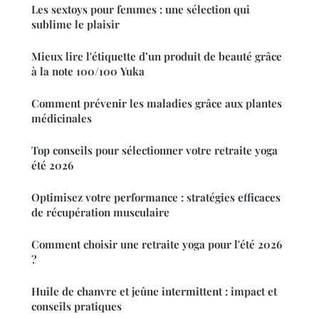
Les sextoys pour femmes : une sélection qui
sublime le plaisir
Mieux lire l'étiquette d’un produit de beauté grâce
à la note 100/100 Yuka
Comment prévenir les maladies grâce aux plantes
médicinales
Top conseils pour sélectionner votre retraite yoga
été 2026
Optimisez votre performance : stratégies efficaces
de récupération musculaire
Comment choisir une retraite yoga pour l'été 2026
?
Huile de chanvre et jeûne intermittent : impact et
conseils pratiques